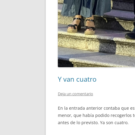
Y van cuatro
Deja un comentario
En la entrada anterior contaba que es
menor, que había podido recogerlos t
antes de lo previsto. Ya son cuatro.