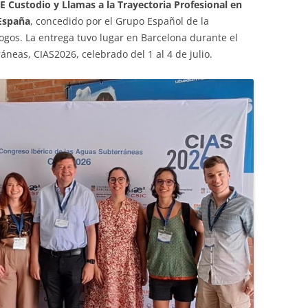
E Custodio y Llamas a la Trayectoria Profesional en
 España
, concedido por el Grupo Español de la
ogos. La entrega tuvo lugar en Barcelona durante el
neas, CIAS2026, celebrado del 1 al 4 de julio.