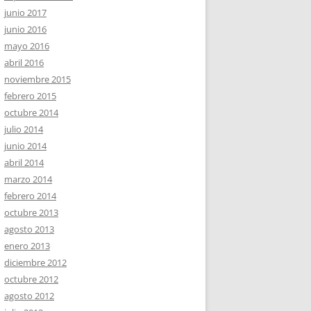
junio 2017
junio 2016
mayo 2016
abril 2016
noviembre 2015
febrero 2015
octubre 2014
julio 2014
junio 2014
abril 2014
marzo 2014
febrero 2014
octubre 2013
agosto 2013
enero 2013
diciembre 2012
octubre 2012
agosto 2012