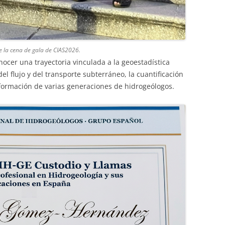
 la cena de gala de CIAS2026.
nocer una trayectoria vinculada a la geoestadística
el flujo y del transporte subterráneo, la cuantificación
 formación de varias generaciones de hidrogeólogos.