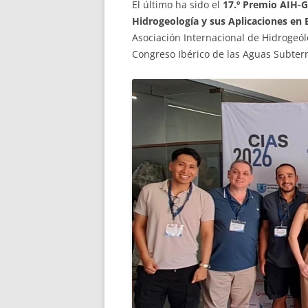
El último ha sido el
17.º Premio AIH-G
Hidrogeología y sus Aplicaciones en
Asociación Internacional de Hidrogeól
Congreso Ibérico de las Aguas Subterrá