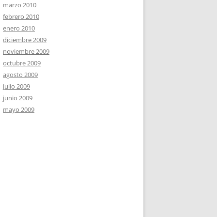
marzo 2010
febrero 2010
enero 2010
diciembre 2009
noviembre 2009
octubre 2009
agosto 2009
julio 2009
junio 2009
mayo 2009