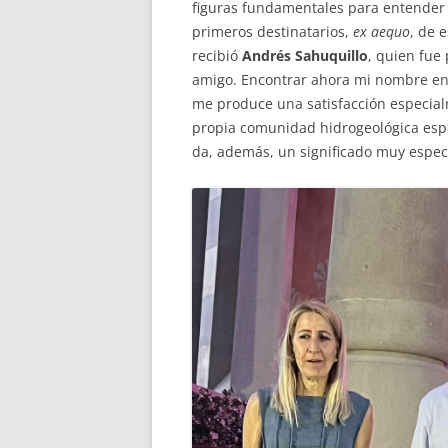
figuras fundamentales para entender 
primeros destinatarios,
ex aequo
, de 
recibió
Andrés Sahuquillo
, quien fue
amigo. Encontrar ahora mi nombre en 
me produce una satisfacción especial
propia comunidad hidrogeológica espa
da, además, un significado muy especi