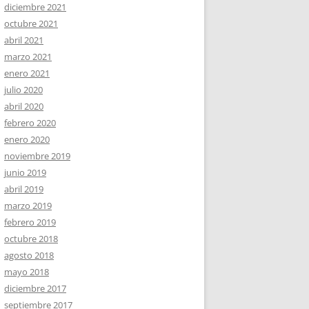
diciembre 2021
octubre 2021
abril 2021
marzo 2021
enero 2021
julio 2020
abril 2020
febrero 2020
enero 2020
noviembre 2019
junio 2019
abril 2019
marzo 2019
febrero 2019
octubre 2018
agosto 2018
mayo 2018
diciembre 2017
septiembre 2017