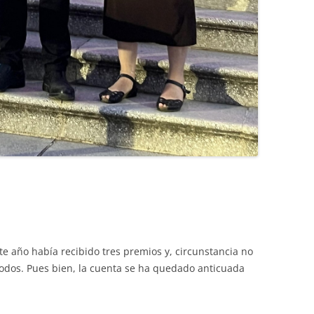
te año había recibido tres premios y, circunstancia no
odos. Pues bien, la cuenta se ha quedado anticuada