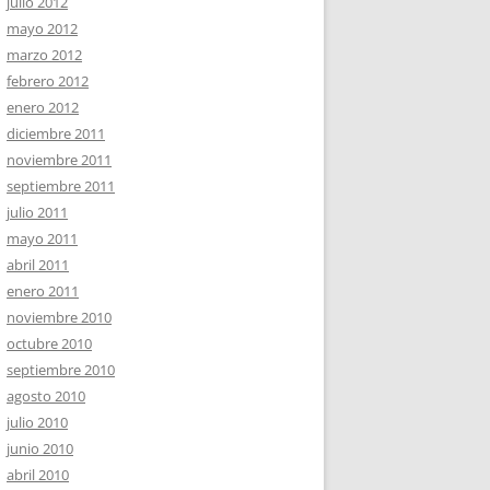
julio 2012
mayo 2012
marzo 2012
febrero 2012
enero 2012
diciembre 2011
noviembre 2011
septiembre 2011
julio 2011
mayo 2011
abril 2011
enero 2011
noviembre 2010
octubre 2010
septiembre 2010
agosto 2010
julio 2010
junio 2010
abril 2010