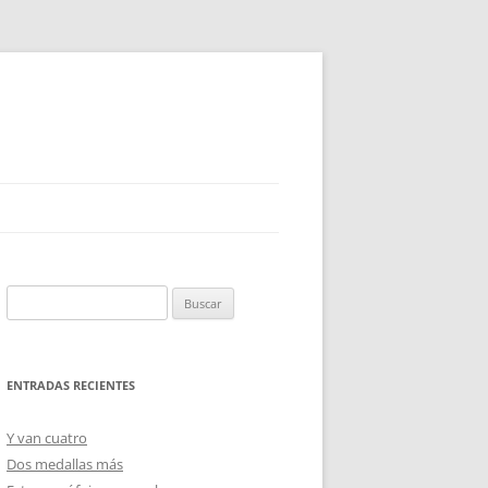
Buscar:
ENTRADAS RECIENTES
Y van cuatro
Dos medallas más