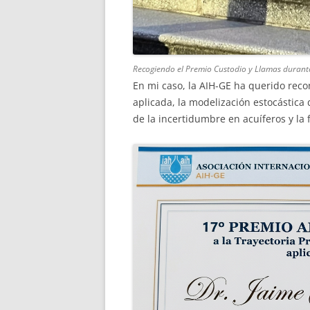
Recogiendo el Premio Custodio y Llamas durante
En mi caso, la AIH-GE ha querido reco
aplicada, la modelización estocástica d
de la incertidumbre en acuíferos y la