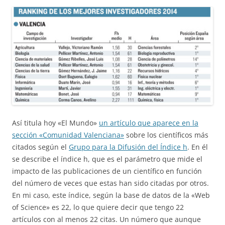
Así titula hoy «El Mundo»
un artículo que aparece en la
sección «Comunidad Valenciana»
sobre los científicos más
citados según el
Grupo para la Difusión del Índice h
. En él
se describe el índice h, que es el parámetro que mide el
impacto de las publicaciones de un científico en función
del número de veces que estas han sido citadas por otros.
En mi caso, este índice, según la base de datos de la «Web
of Science» es 22, lo que quiere decir que tengo 22
artículos con al menos 22 citas. Un número que aunque