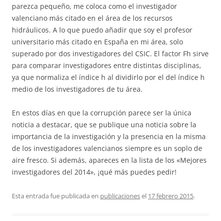
parezca pequeño, me coloca como el investigador
valenciano más citado en el área de los recursos
hidráulicos. A lo que puedo añadir que soy el profesor
universitario más citado en España en mi área, solo
superado por dos investigadores del CSIC. El factor Fh sirve
para comparar investigadores entre distintas disciplinas,
ya que normaliza el índice h al dividirlo por el del índice h
medio de los investigadores de tu área.
En estos días en que la corrupción parece ser la única
noticia a destacar, que se publique una noticia sobre la
importancia de la investigación y la presencia en la misma
de los investigadores valencianos siempre es un soplo de
aire fresco. Si además, apareces en la lista de los «Mejores
investigadores del 2014», ¡qué más puedes pedir!
Esta entrada fue publicada en
publicaciones
el
17 febrero 2015
.