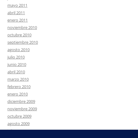
mayo 2011
abril 2011
enero 2011
noviembre 2010
octubre 2010
septiembre 2010
agosto 2010
julio 2010
junio 2010
abril 2010
marzo 2010
febrero 2010
enero 2010
diciembre 2009
noviembre 2009
octubre 2009
agosto 2009
julio 2009