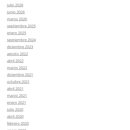
julio 2026
junio 2026
marzo 2026
septiembre 2025
enero 2025
septiembre 2024
diciembre 2023
agosto 2022
abril 2022
marzo 2022
diciembre 2021
octubre 2021
abril 2021
marzo 2021
enero 2021
julio 2020
abril 2020
febrero 2020