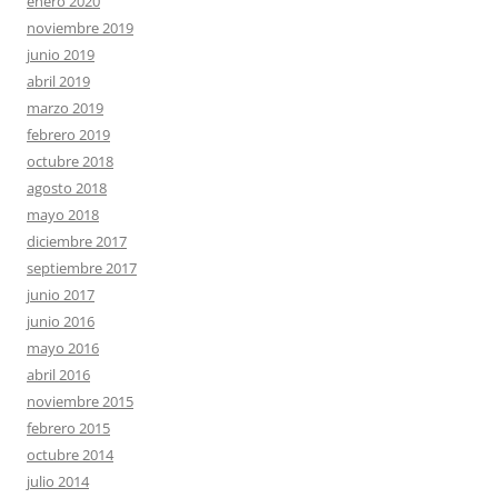
enero 2020
noviembre 2019
junio 2019
abril 2019
marzo 2019
febrero 2019
octubre 2018
agosto 2018
mayo 2018
diciembre 2017
septiembre 2017
junio 2017
junio 2016
mayo 2016
abril 2016
noviembre 2015
febrero 2015
octubre 2014
julio 2014