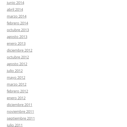
junio 2014
abril 2014
marzo 2014
febrero 2014
octubre 2013
agosto 2013
enero 2013
diciembre 2012
octubre 2012
agosto 2012
julio 2012
mayo 2012
marzo 2012
febrero 2012
enero 2012
diciembre 2011
noviembre 2011
septiembre 2011
julio 2011