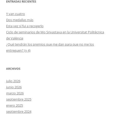
ENTRADAS RECIENTES
Y van cuatro
Dos medallas más
Esta vez sí fui a recogerlo
Ciclo de seminarios de Mo Srivastava en la Universitat Politècnica
de València
¿Qué tendrán los premios que me dan para que no me los
entreguen? (y 4)
ARCHIVOS
julio 2026
junio 2026
marzo 2026
septiembre 2025
enero 2025
septiembre 2024