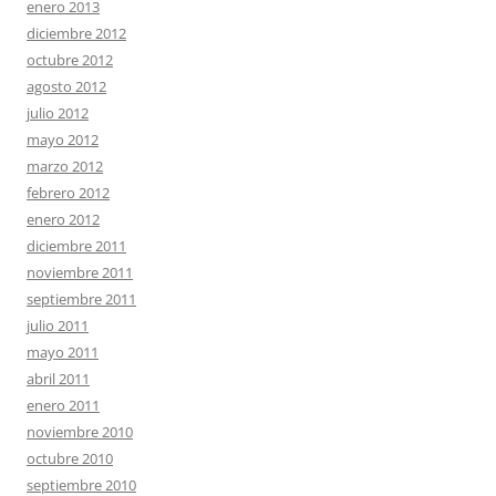
enero 2013
diciembre 2012
octubre 2012
agosto 2012
julio 2012
mayo 2012
marzo 2012
febrero 2012
enero 2012
diciembre 2011
noviembre 2011
septiembre 2011
julio 2011
mayo 2011
abril 2011
enero 2011
noviembre 2010
octubre 2010
septiembre 2010