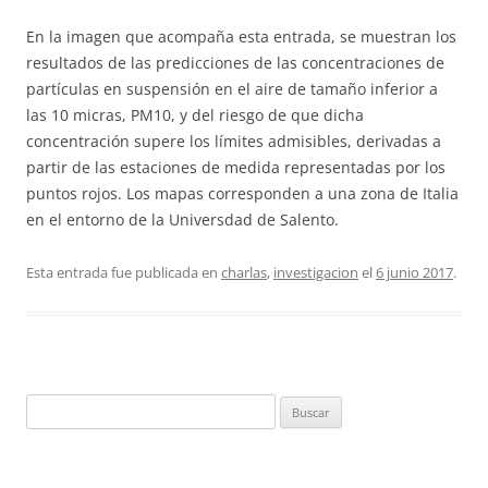
En la imagen que acompaña esta entrada, se muestran los
resultados de las predicciones de las concentraciones de
partículas en suspensión en el aire de tamaño inferior a
las 10 micras, PM10, y del riesgo de que dicha
concentración supere los límites admisibles, derivadas a
partir de las estaciones de medida representadas por los
puntos rojos. Los mapas corresponden a una zona de Italia
en el entorno de la Universdad de Salento.
Esta entrada fue publicada en
charlas
,
investigacion
el
6 junio 2017
.
Buscar: