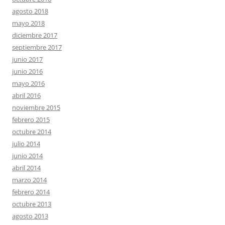
agosto 2018
mayo 2018
diciembre 2017
septiembre 2017
junio 2017
junio 2016
mayo 2016
abril 2016
noviembre 2015
febrero 2015
octubre 2014
julio 2014
junio 2014
abril 2014
marzo 2014
febrero 2014
octubre 2013
agosto 2013