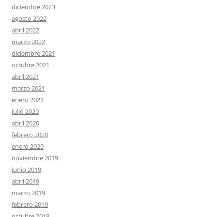
diciembre 2023
agosto 2022
abril 2022
marzo 2022
diciembre 2021
octubre 2021
abril 2021
marzo 2021
enero 2021
julio 2020
abril 2020
febrero 2020
enero 2020
noviembre 2019
junio 2019
abril 2019
marzo 2019
febrero 2019
octubre 2018