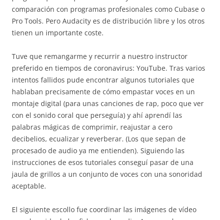
comparación con programas profesionales como Cubase o
Pro Tools. Pero Audacity es de distribución libre y los otros
tienen un importante coste.
Tuve que remangarme y recurrir a nuestro instructor
preferido en tiempos de coronavirus: YouTube. Tras varios
intentos fallidos pude encontrar algunos tutoriales que
hablaban precisamente de cómo empastar voces en un
montaje digital (para unas canciones de rap, poco que ver
con el sonido coral que perseguía) y ahí aprendí las
palabras mágicas de comprimir, reajustar a cero
decibelios, ecualizar y reverberar. (Los que sepan de
procesado de audio ya me entienden). Siguiendo las
instrucciones de esos tutoriales conseguí pasar de una
jaula de grillos a un conjunto de voces con una sonoridad
aceptable.
El siguiente escollo fue coordinar las imágenes de vídeo