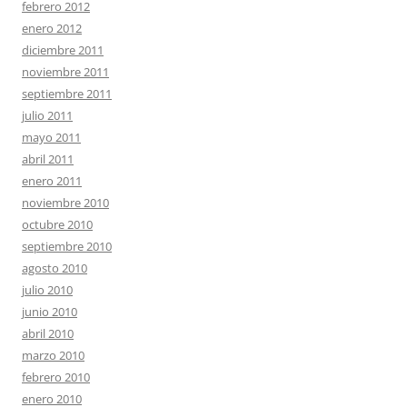
febrero 2012
enero 2012
diciembre 2011
noviembre 2011
septiembre 2011
julio 2011
mayo 2011
abril 2011
enero 2011
noviembre 2010
octubre 2010
septiembre 2010
agosto 2010
julio 2010
junio 2010
abril 2010
marzo 2010
febrero 2010
enero 2010