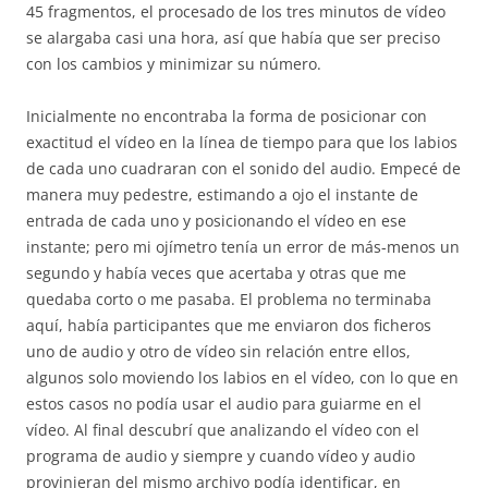
45 fragmentos, el procesado de los tres minutos de vídeo
se alargaba casi una hora, así que había que ser preciso
con los cambios y minimizar su número.
Inicialmente no encontraba la forma de posicionar con
exactitud el vídeo en la línea de tiempo para que los labios
de cada uno cuadraran con el sonido del audio. Empecé de
manera muy pedestre, estimando a ojo el instante de
entrada de cada uno y posicionando el vídeo en ese
instante; pero mi ojímetro tenía un error de más-menos un
segundo y había veces que acertaba y otras que me
quedaba corto o me pasaba. El problema no terminaba
aquí, había participantes que me enviaron dos ficheros
uno de audio y otro de vídeo sin relación entre ellos,
algunos solo moviendo los labios en el vídeo, con lo que en
estos casos no podía usar el audio para guiarme en el
vídeo. Al final descubrí que analizando el vídeo con el
programa de audio y siempre y cuando vídeo y audio
provinieran del mismo archivo podía identificar, en