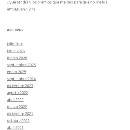
¿Qué tendrán los premios que me dan para que no me los
entreguen? (y 4)
ARCHIVOS
julio 2026
junio 2026
marzo 2026
septiembre 2025
enero 2025
septiembre 2024
diciembre 2023
agosto 2022
abril 2022
marzo 2022
diciembre 2021
octubre 2021
abril 2021