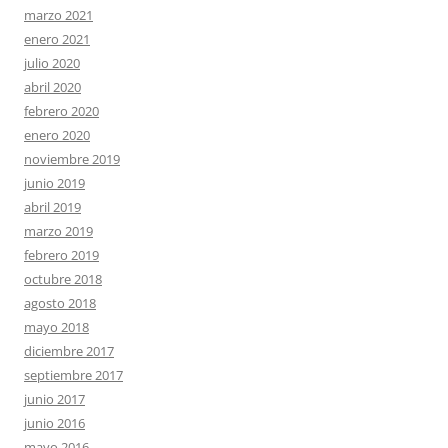
marzo 2021
enero 2021
julio 2020
abril 2020
febrero 2020
enero 2020
noviembre 2019
junio 2019
abril 2019
marzo 2019
febrero 2019
octubre 2018
agosto 2018
mayo 2018
diciembre 2017
septiembre 2017
junio 2017
junio 2016
mayo 2016