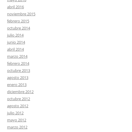
abril 2016
noviembre 2015
febrero 2015
octubre 2014
julio 2014
junio 2014
abril 2014
marzo 2014
febrero 2014
octubre 2013
agosto 2013
enero 2013
diciembre 2012
octubre 2012
agosto 2012
julio 2012
mayo 2012
marzo 2012