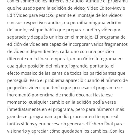
con el sonido de los ficheros de audio. Aunque el programa
que he usado para la edición de vídeo, Video Editor-Movie
Edit Video para MacOS, permite el montaje de los vídeos
con sus respectivos audios, no permitía ninguna edición
del audio, así que había que preparar audio y vídeo por
separado y después unirlos en el montaje. El programa de
edición de vídeo era capaz de incorporar varios fragmentos
de vídeo independientes, cada uno con una posición
diferente en la línea temporal, en un único fotograma en
cualquier posición del mismo, logrando, por tanto, el
efecto mosaico de las caras de todos los participantes que
perseguía. Pero el problema apareció cuando el número de
pequeños vídeos que tenía que procesar el programa se
incrementó por encima de media docena. Hasta ese
momento, cualquier cambio en la edición podía verse
inmediatamente en el programa, pero para números más
grandes el programa no podía procesar en tiempo real
tantos vídeos y era necesario generar el fichero final para
visionarlo y apreciar cómo quedaban los cambios. Con los