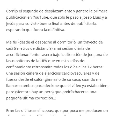
Corrijo el segundo de desplazamiento y genero la primera
publicación en YouTube, que solo le paso a Josep Lluís y a
Jesús para su visto bueno final antes de publicitarla,
esperando que fuera la definitiva.
Me fui (desde el despacho al dormitorio, un trayecto de
casi 5 metros de distancia) a mi sesión diaria de
acondicionamiento casero bajo la dirección de Jen, una de
las monitoras de la UPV que en estos días de
confinamiento retransmite todos los días a las 12 horas
una sesión cañera de ejercicios cardiovasculares y de
fuerza desde el salón-gimnasio de su casa, cuando me
llamaron ambos para decirme que el vídeo ya estaba bien,
pero (siempre hay un pero) que podría hacerse una
pequeña última corrección…
Eran las dichosas síncopas, que por poco me producen un