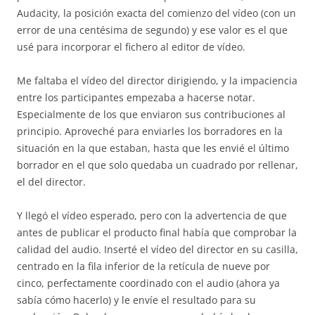
Audacity, la posición exacta del comienzo del vídeo (con un
error de una centésima de segundo) y ese valor es el que
usé para incorporar el fichero al editor de vídeo.
Me faltaba el vídeo del director dirigiendo, y la impaciencia
entre los participantes empezaba a hacerse notar.
Especialmente de los que enviaron sus contribuciones al
principio. Aproveché para enviarles los borradores en la
situación en la que estaban, hasta que les envié el último
borrador en el que solo quedaba un cuadrado por rellenar,
el del director.
Y llegó el vídeo esperado, pero con la advertencia de que
antes de publicar el producto final había que comprobar la
calidad del audio. Inserté el vídeo del director en su casilla,
centrado en la fila inferior de la retícula de nueve por
cinco, perfectamente coordinado con el audio (ahora ya
sabía cómo hacerlo) y le envíe el resultado para su