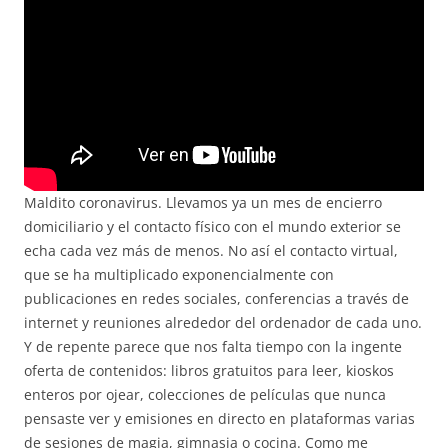
Maldito coronavirus. Llevamos ya un mes de encierro
domiciliario y el contacto físico con el mundo exterior se
echa cada vez más de menos. No así el contacto virtual,
que se ha multiplicado exponencialmente con
publicaciones en redes sociales, conferencias a través de
internet y reuniones alrededor del ordenador de cada uno.
Y de repente parece que nos falta tiempo con la ingente
oferta de contenidos: libros gratuitos para leer, kioskos
enteros por ojear, colecciones de películas que nunca
pensaste ver y emisiones en directo en plataformas varias
de sesiones de magia, gimnasia o cocina. Como me