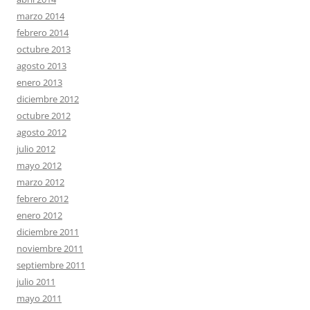
marzo 2014
febrero 2014
octubre 2013
agosto 2013
enero 2013
diciembre 2012
octubre 2012
agosto 2012
julio 2012
mayo 2012
marzo 2012
febrero 2012
enero 2012
diciembre 2011
noviembre 2011
septiembre 2011
julio 2011
mayo 2011