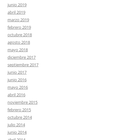
junio 2019
abril 2019
marzo 2019
febrero 2019
octubre 2018
agosto 2018
mayo 2018
diciembre 2017
septiembre 2017
junio 2017
junio 2016
mayo 2016
abril 2016
noviembre 2015
febrero 2015
octubre 2014
julio 2014
junio 2014
abril 2014