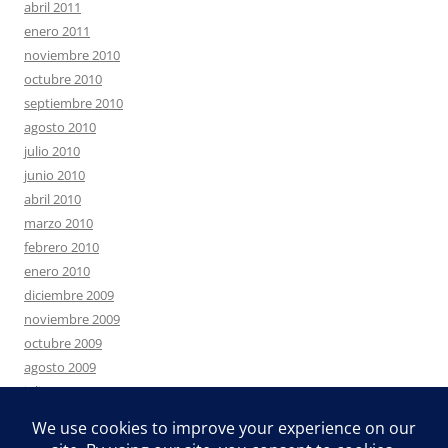
abril 2011
enero 2011
noviembre 2010
octubre 2010
septiembre 2010
agosto 2010
julio 2010
junio 2010
abril 2010
marzo 2010
febrero 2010
enero 2010
diciembre 2009
noviembre 2009
octubre 2009
agosto 2009
julio 2009
junio 2009
mayo 2009