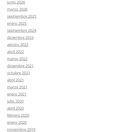
junio 2026
marzo 2026
septiembre 2025
enero 2025
septiembre 2024
diciembre 2023
agosto 2022
abril 2022
marzo 2022
diciembre 2021
octubre 2021
abril 2021
marzo 2021
enero 2021
julio 2020
abril 2020
febrero 2020
enero 2020
noviembre 2019