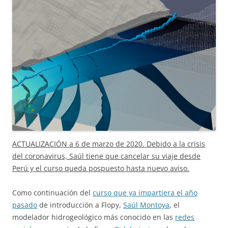
ACTUALIZACIÓN a 6 de marzo de 2020. Debido a la crisis
del coronavirus, Saúl tiene que cancelar su viaje desde
Perú y el curso queda pospuesto hasta nuevo aviso.
Como continuación del
curso que ya impartiera el año
pasado
de introducción a Flopy,
Saúl Montoya
, el
modelador hidrogeológico más conocido en las
redes