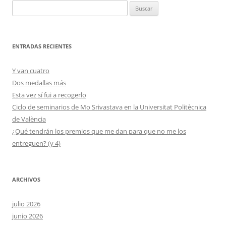
Buscar:
ENTRADAS RECIENTES
Y van cuatro
Dos medallas más
Esta vez sí fui a recogerlo
Ciclo de seminarios de Mo Srivastava en la Universitat Politècnica
de València
¿Qué tendrán los premios que me dan para que no me los
entreguen? (y 4)
ARCHIVOS
julio 2026
junio 2026