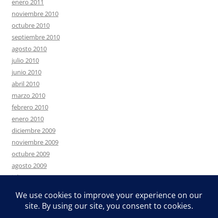
enero 2011
noviembre 2010
octubre 2010
septiembre 2010
agosto 2010
julio 2010
junio 2010
abril 2010
marzo 2010
febrero 2010
enero 2010
diciembre 2009
noviembre 2009
octubre 2009
agosto 2009
julio 2009
junio 2009
mayo 2009