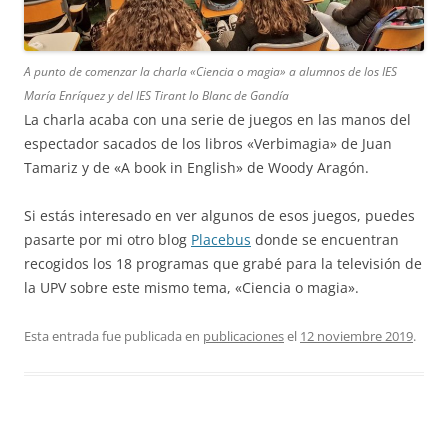
A punto de comenzar la charla «Ciencia o magia» a alumnos de los IES
María Enríquez y del IES Tirant lo Blanc de Gandía
La charla acaba con una serie de juegos en las manos del
espectador sacados de los libros «Verbimagia» de Juan
Tamariz y de «A book in English» de Woody Aragón.
Si estás interesado en ver algunos de esos juegos, puedes
pasarte por mi otro blog
Placebus
donde se encuentran
recogidos los 18 programas que grabé para la televisión de
la UPV sobre este mismo tema, «Ciencia o magia».
Esta entrada fue publicada en
publicaciones
el
12 noviembre 2019
.