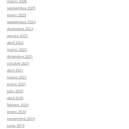
marzo 2026
septiembre 2025
enero 2025
septiembre 2024
diciembre 2023
agosto 2022
abril 2022
marzo 2022
diciembre 2021
octubre 2021
abril 2021
marzo 2021
enero 2021
julio 2020
abril 2020
febrero 2020
enero 2020
noviembre 2019
junio 2019