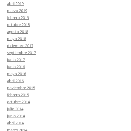
abril 2019
marzo 2019
febrero 2019
octubre 2018
agosto 2018
mayo 2018
diciembre 2017
septiembre 2017
junio 2017
junio 2016
mayo 2016
abril 2016
noviembre 2015
febrero 2015
octubre 2014
julio 2014
junio 2014
abril 2014
marzo 2014