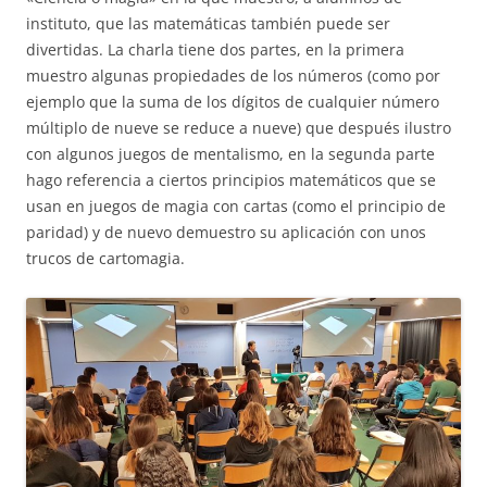
instituto, que las matemáticas también puede ser
divertidas. La charla tiene dos partes, en la primera
muestro algunas propiedades de los números (como por
ejemplo que la suma de los dígitos de cualquier número
múltiplo de nueve se reduce a nueve) que después ilustro
con algunos juegos de mentalismo, en la segunda parte
hago referencia a ciertos principios matemáticos que se
usan en juegos de magia con cartas (como el principio de
paridad) y de nuevo demuestro su aplicación con unos
trucos de cartomagia.