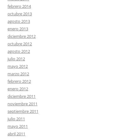
febrero 2014
octubre 2013
agosto 2013
enero 2013
diciembre 2012
octubre 2012
agosto 2012
julio 2012
mayo 2012
marzo 2012
febrero 2012
enero 2012
diciembre 2011
noviembre 2011
septiembre 2011
julio 2011
mayo 2011
abril 2011