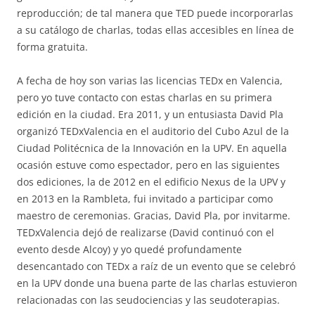
reproducción; de tal manera que TED puede incorporarlas
a su catálogo de charlas, todas ellas accesibles en línea de
forma gratuita.
A fecha de hoy son varias las licencias TEDx en Valencia,
pero yo tuve contacto con estas charlas en su primera
edición en la ciudad. Era 2011, y un entusiasta David Pla
organizó TEDxValencia en el auditorio del Cubo Azul de la
Ciudad Politécnica de la Innovación en la UPV. En aquella
ocasión estuve como espectador, pero en las siguientes
dos ediciones, la de 2012 en el edificio Nexus de la UPV y
en 2013 en la Rambleta, fui invitado a participar como
maestro de ceremonias. Gracias, David Pla, por invitarme.
TEDxValencia dejó de realizarse (David continuó con el
evento desde Alcoy) y yo quedé profundamente
desencantado con TEDx a raíz de un evento que se celebró
en la UPV donde una buena parte de las charlas estuvieron
relacionadas con las seudociencias y las seudoterapias.