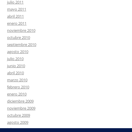
julio 2011
mayo 2011
abril 2011
enero 2011
noviembre 2010
octubre 2010
septiembre 2010
agosto 2010
julio 2010
junio 2010
abril 2010
marzo 2010
febrero 2010
enero 2010
diciembre 2009
noviembre 2009
octubre 2009
agosto 2009
julio 2009