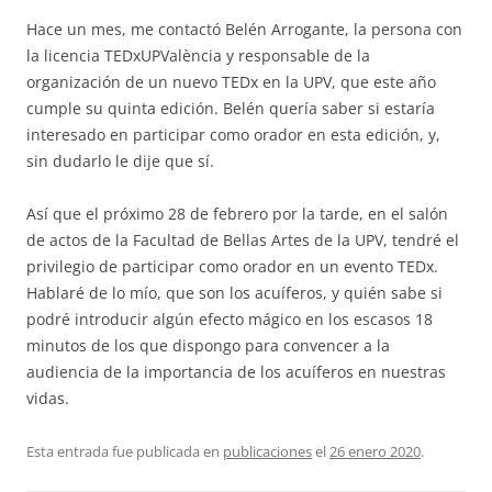
Hace un mes, me contactó Belén Arrogante, la persona con
la licencia TEDxUPValència y responsable de la
organización de un nuevo TEDx en la UPV, que este año
cumple su quinta edición. Belén quería saber si estaría
interesado en participar como orador en esta edición, y,
sin dudarlo le dije que sí.
Así que el próximo 28 de febrero por la tarde, en el salón
de actos de la Facultad de Bellas Artes de la UPV, tendré el
privilegio de participar como orador en un evento TEDx.
Hablaré de lo mío, que son los acuíferos, y quién sabe si
podré introducir algún efecto mágico en los escasos 18
minutos de los que dispongo para convencer a la
audiencia de la importancia de los acuíferos en nuestras
vidas.
Esta entrada fue publicada en
publicaciones
el
26 enero 2020
.