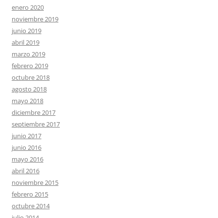
enero 2020
noviembre 2019
junio 2019
abril 2019
marzo 2019
febrero 2019
octubre 2018
agosto 2018
mayo 2018
diciembre 2017
septiembre 2017
junio 2017
junio 2016
mayo 2016
abril 2016
noviembre 2015
febrero 2015
octubre 2014
julio 2014