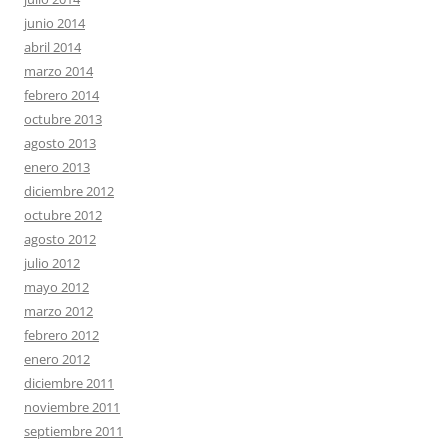
junio 2014
abril 2014
marzo 2014
febrero 2014
octubre 2013
agosto 2013
enero 2013
diciembre 2012
octubre 2012
agosto 2012
julio 2012
mayo 2012
marzo 2012
febrero 2012
enero 2012
diciembre 2011
noviembre 2011
septiembre 2011