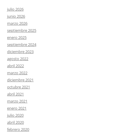
julio 2026
junio 2026
marzo 2026
septiembre 2025
enero 2025
septiembre 2024
diciembre 2023
agosto 2022
abril 2022
marzo 2022
diciembre 2021
octubre 2021
abril 2021
marzo 2021
enero 2021
julio 2020
abril 2020
febrero 2020