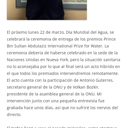
El próximo lunes 22 de marzo, Día Mundial del Agua, se
celebrará la ceremonia de entrega de los premios Prince
Bin Sultan Abdulaziz International Prize for Water. La
ceremonia debería de haberse celebrado en la sede de la
Naciones Unidas en Nueva York, pero la situación sanitaria
no lo aconsejaba por lo que al final será un acto híbrido en
el que todos los premiados intervendremos remotamente.
El acto cuenta con la participación de Antonio Guterres,
secretario general de la ONU y de Volkan Bozkir,
presidente de la asamblea general de la ONU. Mi
intervención junto con una pequeña entrevista fue
grabada hace unos días, así que no sufriré los nervios del
directo.