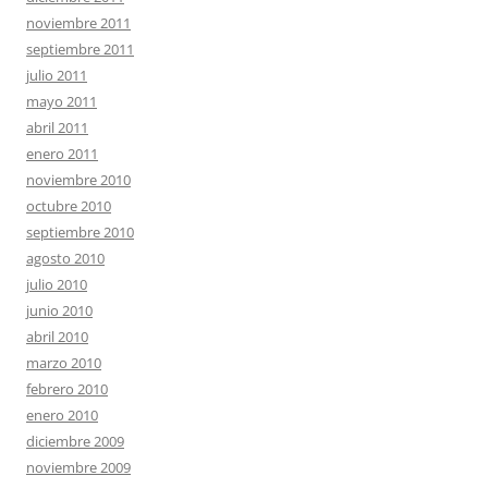
noviembre 2011
septiembre 2011
julio 2011
mayo 2011
abril 2011
enero 2011
noviembre 2010
octubre 2010
septiembre 2010
agosto 2010
julio 2010
junio 2010
abril 2010
marzo 2010
febrero 2010
enero 2010
diciembre 2009
noviembre 2009