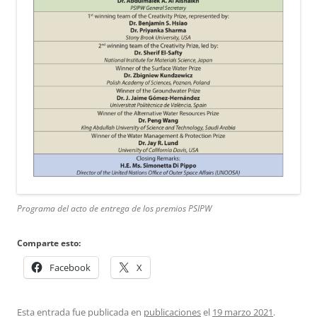
Programa del acto de entrega de los premios PSIPW
Comparte esto:
Facebook
X
Esta entrada fue publicada en
publicaciones
el
19 marzo 2021
.