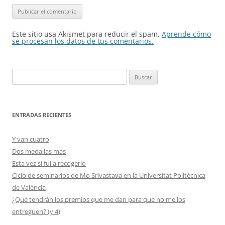
Este sitio usa Akismet para reducir el spam.
Aprende cómo
se procesan los datos de tus comentarios.
Buscar:
ENTRADAS RECIENTES
Y van cuatro
Dos medallas más
Esta vez sí fui a recogerlo
Ciclo de seminarios de Mo Srivastava en la Universitat Politècnica
de València
¿Qué tendrán los premios que me dan para que no me los
entreguen? (y 4)