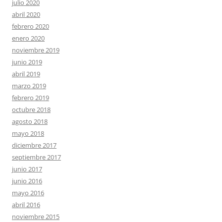
julio 2020
abril 2020
febrero 2020
enero 2020
noviembre 2019
junio 2019
abril 2019
marzo 2019
febrero 2019
octubre 2018
agosto 2018
mayo 2018
diciembre 2017
septiembre 2017
junio 2017
junio 2016
mayo 2016
abril 2016
noviembre 2015