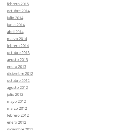
febrero 2015
octubre 2014
julio 2014
junio 2014
abril 2014
marzo 2014
febrero 2014
octubre 2013
agosto 2013
enero 2013
diciembre 2012
octubre 2012
agosto 2012
julio 2012
mayo 2012
marzo 2012
febrero 2012
enero 2012
diciembre 2011