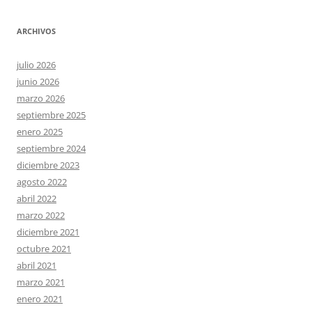
ARCHIVOS
julio 2026
junio 2026
marzo 2026
septiembre 2025
enero 2025
septiembre 2024
diciembre 2023
agosto 2022
abril 2022
marzo 2022
diciembre 2021
octubre 2021
abril 2021
marzo 2021
enero 2021