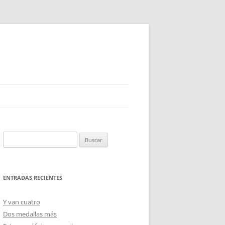
Buscar:
ENTRADAS RECIENTES
Y van cuatro
Dos medallas más