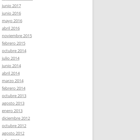
junio 2017
junio 2016
mayo 2016
abril 2016
noviembre 2015
febrero 2015
octubre 2014
julio 2014
junio 2014
abril 2014
marzo 2014
febrero 2014
octubre 2013
agosto 2013
enero 2013
diciembre 2012
octubre 2012
agosto 2012