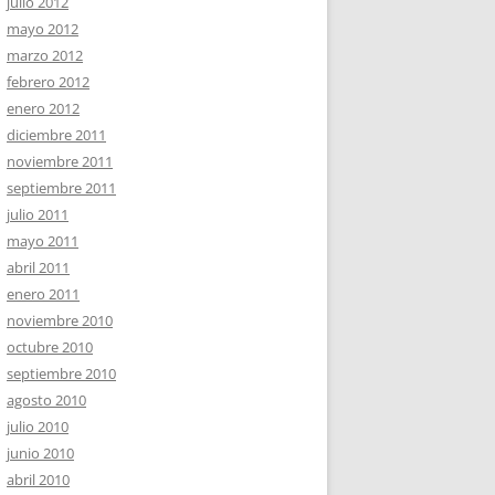
julio 2012
mayo 2012
marzo 2012
febrero 2012
enero 2012
diciembre 2011
noviembre 2011
septiembre 2011
julio 2011
mayo 2011
abril 2011
enero 2011
noviembre 2010
octubre 2010
septiembre 2010
agosto 2010
julio 2010
junio 2010
abril 2010