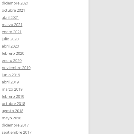
diciembre 2021
octubre 2021
abril 2021
marzo 2021
enero 2021
julio 2020
abril 2020
febrero 2020
enero 2020
noviembre 2019
junio 2019
abril 2019
marzo 2019
febrero 2019
octubre 2018
agosto 2018
mayo 2018
diciembre 2017
septiembre 2017