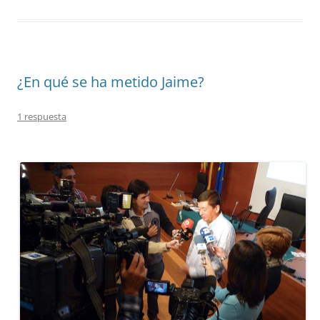
¿En qué se ha metido Jaime?
1 respuesta