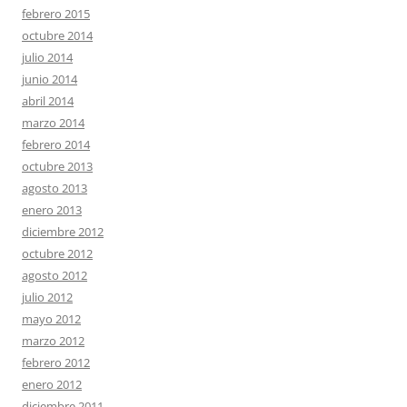
febrero 2015
octubre 2014
julio 2014
junio 2014
abril 2014
marzo 2014
febrero 2014
octubre 2013
agosto 2013
enero 2013
diciembre 2012
octubre 2012
agosto 2012
julio 2012
mayo 2012
marzo 2012
febrero 2012
enero 2012
diciembre 2011