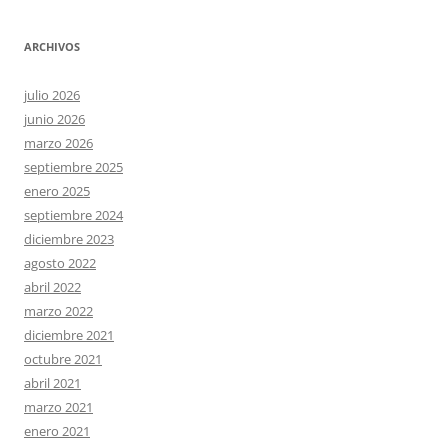
ARCHIVOS
julio 2026
junio 2026
marzo 2026
septiembre 2025
enero 2025
septiembre 2024
diciembre 2023
agosto 2022
abril 2022
marzo 2022
diciembre 2021
octubre 2021
abril 2021
marzo 2021
enero 2021