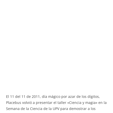
El 11 del 11 de 2011, día mágico por azar de los dígitos,
Placebus volvió a presentar el taller «Ciencia y magia» en la
Semana de la Ciencia de la UPV para demostrar a los