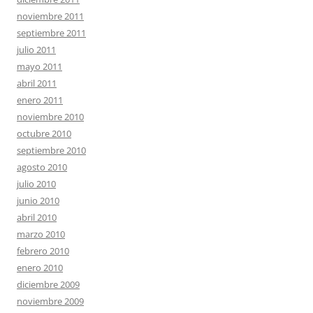
noviembre 2011
septiembre 2011
julio 2011
mayo 2011
abril 2011
enero 2011
noviembre 2010
octubre 2010
septiembre 2010
agosto 2010
julio 2010
junio 2010
abril 2010
marzo 2010
febrero 2010
enero 2010
diciembre 2009
noviembre 2009