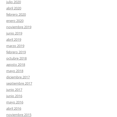
julio 2020
abril 2020
febrero 2020
enero 2020
noviembre 2019
junio 2019
abril 2019
marzo 2019
febrero 2019
octubre 2018
agosto 2018
mayo 2018
diciembre 2017
septiembre 2017
junio 2017
junio 2016
mayo 2016
abril 2016
noviembre 2015