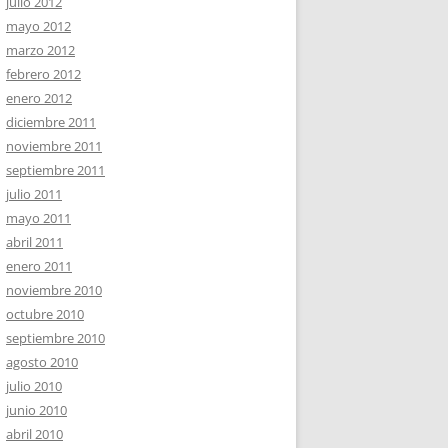
julio 2012
mayo 2012
marzo 2012
febrero 2012
enero 2012
diciembre 2011
noviembre 2011
septiembre 2011
julio 2011
mayo 2011
abril 2011
enero 2011
noviembre 2010
octubre 2010
septiembre 2010
agosto 2010
julio 2010
junio 2010
abril 2010