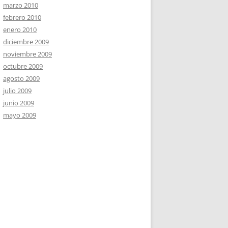
marzo 2010
febrero 2010
enero 2010
diciembre 2009
noviembre 2009
octubre 2009
agosto 2009
julio 2009
junio 2009
mayo 2009