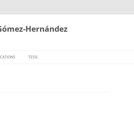
 Gómez-Hernández
ICATIONS
TESIS