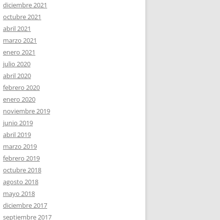
diciembre 2021
octubre 2021
abril 2021
marzo 2021
enero 2021
julio 2020
abril 2020
febrero 2020
enero 2020
noviembre 2019
junio 2019
abril 2019
marzo 2019
febrero 2019
octubre 2018
agosto 2018
mayo 2018
diciembre 2017
septiembre 2017