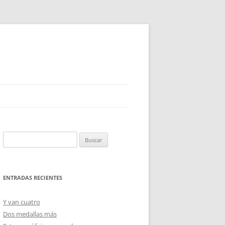
Buscar:
ENTRADAS RECIENTES
Y van cuatro
Dos medallas más