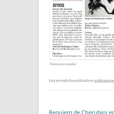
Pulsa para ampliar
Esta entrada fue publicada en
publicacione
Requiem de Cherubini e