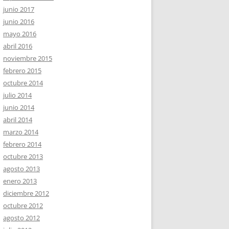
junio 2017
junio 2016
mayo 2016
abril 2016
noviembre 2015
febrero 2015
octubre 2014
julio 2014
junio 2014
abril 2014
marzo 2014
febrero 2014
octubre 2013
agosto 2013
enero 2013
diciembre 2012
octubre 2012
agosto 2012