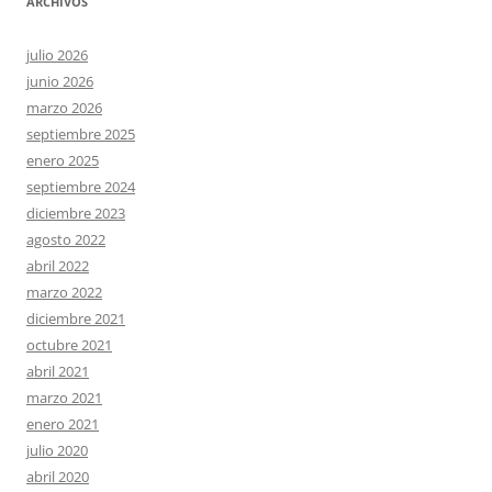
ARCHIVOS
julio 2026
junio 2026
marzo 2026
septiembre 2025
enero 2025
septiembre 2024
diciembre 2023
agosto 2022
abril 2022
marzo 2022
diciembre 2021
octubre 2021
abril 2021
marzo 2021
enero 2021
julio 2020
abril 2020