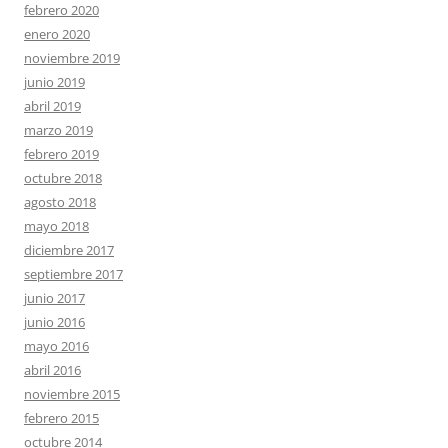
febrero 2020
enero 2020
noviembre 2019
junio 2019
abril 2019
marzo 2019
febrero 2019
octubre 2018
agosto 2018
mayo 2018
diciembre 2017
septiembre 2017
junio 2017
junio 2016
mayo 2016
abril 2016
noviembre 2015
febrero 2015
octubre 2014