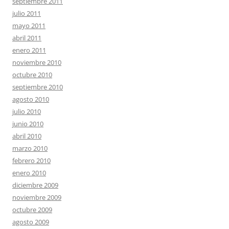
septiembre 2011
julio 2011
mayo 2011
abril 2011
enero 2011
noviembre 2010
octubre 2010
septiembre 2010
agosto 2010
julio 2010
junio 2010
abril 2010
marzo 2010
febrero 2010
enero 2010
diciembre 2009
noviembre 2009
octubre 2009
agosto 2009