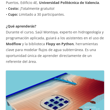
Puertos, Edificio 4E,
Universidad Politécnica de Valencia
.
•
Costo:
¡Totalmente gratuito!
•
Cupo:
Limitado a 30 participantes.
¿Qué aprenderás?
Durante el curso, Saúl Montoya, experto en hidrogeología y
programación aplicada, guiará a los asistentes en el uso de
Modflow
y la biblioteca
Flopy en Python
, herramientas
clave para modelar flujos de agua subterránea. Es una
oportunidad única de aprender directamente de un
referente del área.