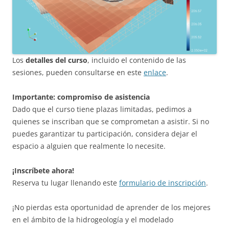
Los
detalles del curso
, incluido el contenido de las
sesiones, pueden consultarse en este
enlace
.
Importante: compromiso de asistencia
Dado que el curso tiene plazas limitadas, pedimos a
quienes se inscriban que se comprometan a asistir. Si no
puedes garantizar tu participación, considera dejar el
espacio a alguien que realmente lo necesite.
¡Inscríbete ahora!
Reserva tu lugar llenando este
formulario de inscripción
.
¡No pierdas esta oportunidad de aprender de los mejores
en el ámbito de la hidrogeología y el modelado