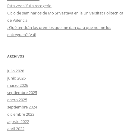
Esta vez sí fui a recogerlo
Ciclo de seminarios de Mo Srivastava en la Universitat Politècnica
de València
¿Qué tendrán los premios que me dan para que no me los
entreguen? (y 4)
ARCHIVOS
julio 2026
junio 2026
marzo 2026
septiembre 2025
enero 2025
septiembre 2024
diciembre 2023
agosto 2022
abril 2022