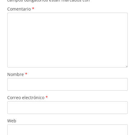
Comentario
*
Nombre
*
Correo electrónico
*
Web