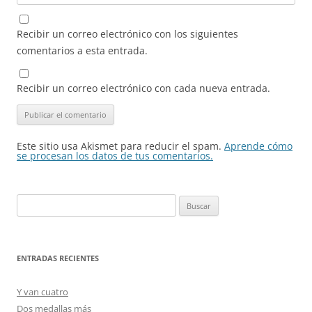
Recibir un correo electrónico con los siguientes
comentarios a esta entrada.
Recibir un correo electrónico con cada nueva entrada.
Este sitio usa Akismet para reducir el spam.
Aprende cómo
se procesan los datos de tus comentarios.
Buscar:
ENTRADAS RECIENTES
Y van cuatro
Dos medallas más