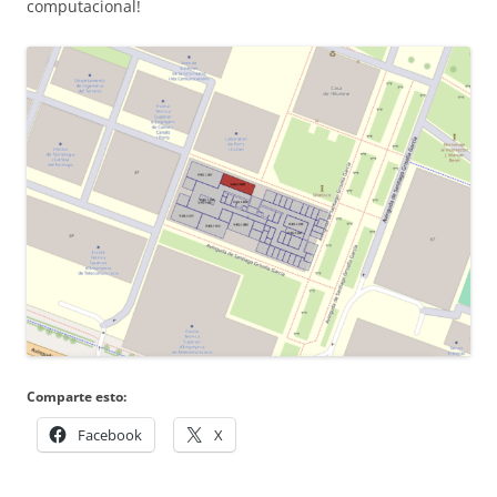
computacional!
Comparte esto:
Facebook
X