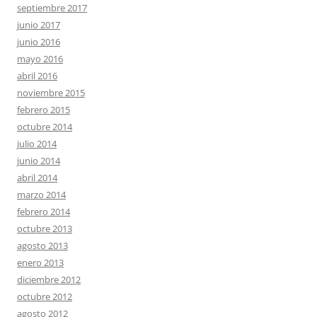
septiembre 2017
junio 2017
junio 2016
mayo 2016
abril 2016
noviembre 2015
febrero 2015
octubre 2014
julio 2014
junio 2014
abril 2014
marzo 2014
febrero 2014
octubre 2013
agosto 2013
enero 2013
diciembre 2012
octubre 2012
agosto 2012