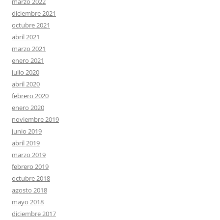
marzo 2022
diciembre 2021
octubre 2021
abril 2021
marzo 2021
enero 2021
julio 2020
abril 2020
febrero 2020
enero 2020
noviembre 2019
junio 2019
abril 2019
marzo 2019
febrero 2019
octubre 2018
agosto 2018
mayo 2018
diciembre 2017