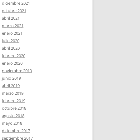
diciembre 2021
octubre 2021
abril 2021
marzo 2021
enero 2021
julio 2020
abril 2020
febrero 2020
enero 2020
noviembre 2019
junio 2019
abril 2019
marzo 2019
febrero 2019
octubre 2018
agosto 2018
mayo 2018
diciembre 2017
septiembre 2017