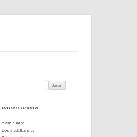
Buscar:
ENTRADAS RECIENTES
Y van cuatro
Dos medallas más