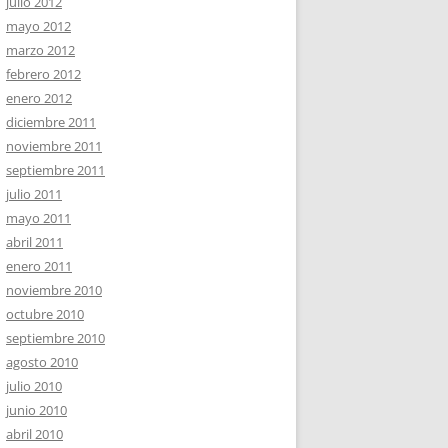
julio 2012
mayo 2012
marzo 2012
febrero 2012
enero 2012
diciembre 2011
noviembre 2011
septiembre 2011
julio 2011
mayo 2011
abril 2011
enero 2011
noviembre 2010
octubre 2010
septiembre 2010
agosto 2010
julio 2010
junio 2010
abril 2010