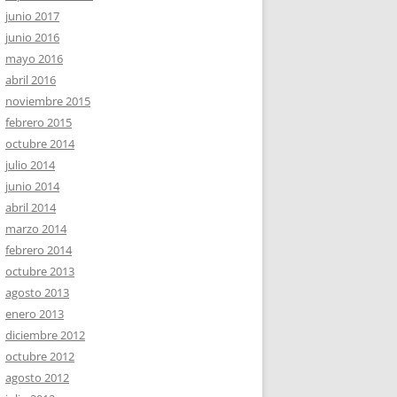
junio 2017
junio 2016
mayo 2016
abril 2016
noviembre 2015
febrero 2015
octubre 2014
julio 2014
junio 2014
abril 2014
marzo 2014
febrero 2014
octubre 2013
agosto 2013
enero 2013
diciembre 2012
octubre 2012
agosto 2012