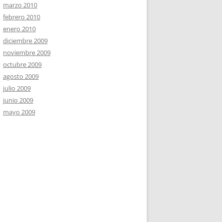
marzo 2010
febrero 2010
enero 2010
diciembre 2009
noviembre 2009
octubre 2009
agosto 2009
julio 2009
junio 2009
mayo 2009