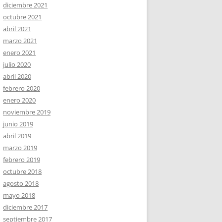
diciembre 2021
octubre 2021
abril 2021
marzo 2021
enero 2021
julio 2020
abril 2020
febrero 2020
enero 2020
noviembre 2019
junio 2019
abril 2019
marzo 2019
febrero 2019
octubre 2018
agosto 2018
mayo 2018
diciembre 2017
septiembre 2017