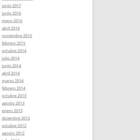
junio 2017
junio 2016
mayo 2016
abril 2016
noviembre 2015
febrero 2015
octubre 2014
julio 2014
junio 2014
abril 2014
marzo 2014
febrero 2014
octubre 2013
agosto 2013
enero 2013
diciembre 2012
octubre 2012
agosto 2012