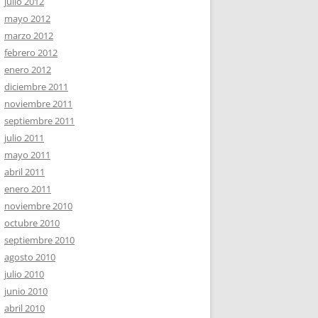
julio 2012
mayo 2012
marzo 2012
febrero 2012
enero 2012
diciembre 2011
noviembre 2011
septiembre 2011
julio 2011
mayo 2011
abril 2011
enero 2011
noviembre 2010
octubre 2010
septiembre 2010
agosto 2010
julio 2010
junio 2010
abril 2010