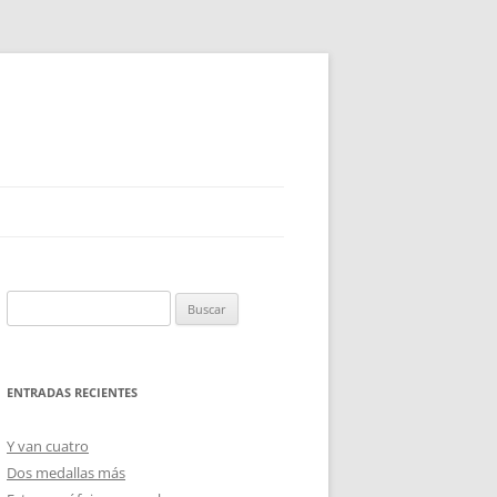
Buscar:
ENTRADAS RECIENTES
Y van cuatro
Dos medallas más