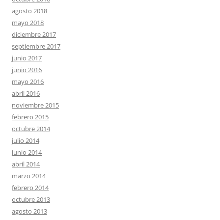
agosto 2018
mayo 2018
diciembre 2017
septiembre 2017
junio 2017
junio 2016
mayo 2016
abril 2016
noviembre 2015
febrero 2015
octubre 2014
julio 2014
junio 2014
abril 2014
marzo 2014
febrero 2014
octubre 2013
agosto 2013