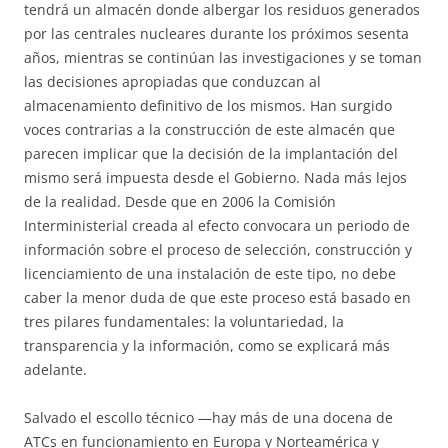
tendrá un almacén donde albergar los residuos generados
por las centrales nucleares durante los próximos sesenta
años, mientras se continúan las investigaciones y se toman
las decisiones apropiadas que conduzcan al
almacenamiento definitivo de los mismos. Han surgido
voces contrarias a la construcción de este almacén que
parecen implicar que la decisión de la implantación del
mismo será impuesta desde el Gobierno. Nada más lejos
de la realidad. Desde que en 2006 la Comisión
Interministerial creada al efecto convocara un periodo de
información sobre el proceso de selección, construcción y
licenciamiento de una instalación de este tipo, no debe
caber la menor duda de que este proceso está basado en
tres pilares fundamentales: la voluntariedad, la
transparencia y la información, como se explicará más
adelante.
Salvado el escollo técnico —hay más de una docena de
ATCs en funcionamiento en Europa y Norteamérica y