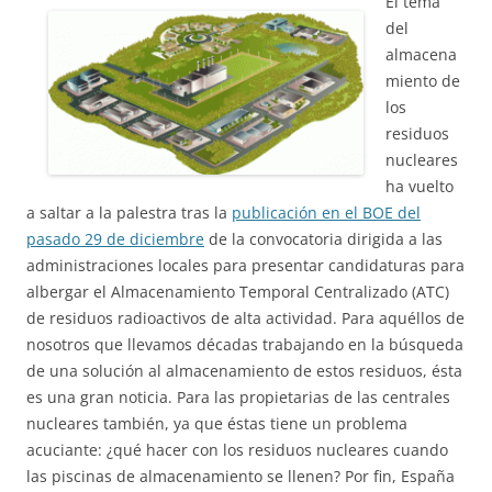
El tema
del
almacena
miento de
los
residuos
nucleares
ha vuelto
a saltar a la palestra tras la
publicación en el BOE del
pasado 29 de diciembre
de la convocatoria dirigida a las
administraciones locales para presentar candidaturas para
albergar el Almacenamiento Temporal Centralizado (ATC)
de residuos radioactivos de alta actividad. Para aquéllos de
nosotros que llevamos décadas trabajando en la búsqueda
de una solución al almacenamiento de estos residuos, ésta
es una gran noticia. Para las propietarias de las centrales
nucleares también, ya que éstas tiene un problema
acuciante: ¿qué hacer con los residuos nucleares cuando
las piscinas de almacenamiento se llenen? Por fin, España