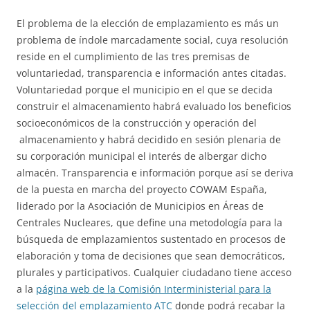
El problema de la elección de emplazamiento es más un
problema de índole marcadamente social, cuya resolución
reside en el cumplimiento de las tres premisas de
voluntariedad, transparencia e información antes citadas.
Voluntariedad porque el municipio en el que se decida
construir el almacenamiento habrá evaluado los beneficios
socioeconómicos de la construcción y operación del
almacenamiento y habrá decidido en sesión plenaria de
su corporación municipal el interés de albergar dicho
almacén. Transparencia e información porque así se deriva
de la puesta en marcha del proyecto COWAM España,
liderado por la Asociación de Municipios en Áreas de
Centrales Nucleares, que define una metodología para la
búsqueda de emplazamientos sustentado en procesos de
elaboración y toma de decisiones que sean democráticos,
plurales y participativos. Cualquier ciudadano tiene acceso
a la
página web de la Comisión Interministerial para la
selección del emplazamiento ATC
donde podrá recabar la