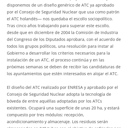
disponemos de un diseño genérico de ATC ya aprobado
por el Consejo de Seguridad Nuclear que usa como patrón
el ATC holandés— nos quedaba el escollo sociopolítico.
Tras cinco años trabajando para superar este escollo,
desde que en diciembre de 2004 la Comisión de Industria
del Congreso de los Diputados aprobara, con el acuerdo de
todos los grupos políticos, una resolución para instar al
Gobierno a desarrollar los criterios necesarios para la
instalación de un ATC, el proceso continúa y en las
próximas semanas se deben de recibir las candidaturas de
los ayuntamientos que estén interesados en alojar el ATC.
El diseño del ATC realizado por ENRESA y aprobado por el
Consejo de Seguridad Nuclear adopta la tecnología de
bóveda de entre aquéllas adoptadas por los ATCs
existentes. Ocupará una superficie de unas 20 ha, y estará
compuesto por tres módulos: recepción,
acondicionamiento y almacenaje. Los residuos serán