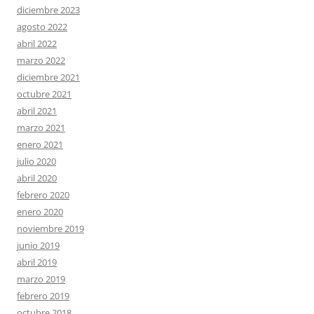
diciembre 2023
agosto 2022
abril 2022
marzo 2022
diciembre 2021
octubre 2021
abril 2021
marzo 2021
enero 2021
julio 2020
abril 2020
febrero 2020
enero 2020
noviembre 2019
junio 2019
abril 2019
marzo 2019
febrero 2019
octubre 2018