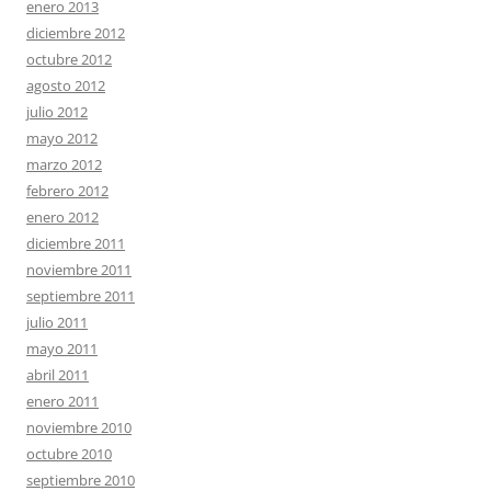
enero 2013
diciembre 2012
octubre 2012
agosto 2012
julio 2012
mayo 2012
marzo 2012
febrero 2012
enero 2012
diciembre 2011
noviembre 2011
septiembre 2011
julio 2011
mayo 2011
abril 2011
enero 2011
noviembre 2010
octubre 2010
septiembre 2010