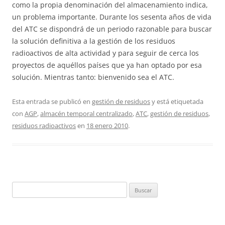
como la propia denominación del almacenamiento indica,
un problema importante. Durante los sesenta años de vida
del ATC se dispondrá de un periodo razonable para buscar
la solución definitiva a la gestión de los residuos
radioactivos de alta actividad y para seguir de cerca los
proyectos de aquéllos países que ya han optado por esa
solución. Mientras tanto: bienvenido sea el ATC.
Esta entrada se publicó en
gestión de residuos
y está etiquetada
con
AGP
,
almacén temporal centralizado
,
ATC
,
gestión de residuos
,
residuos radioactivos
en
18 enero 2010
.
Buscar: