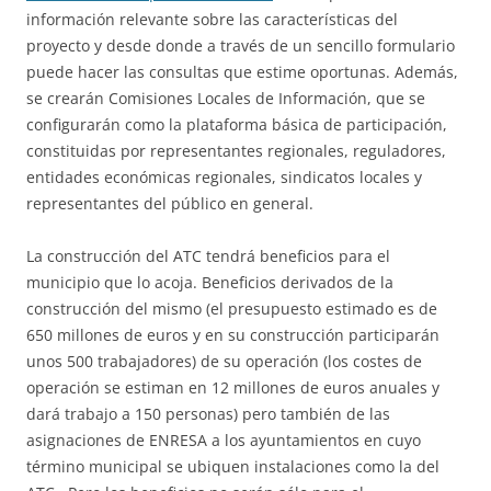
información relevante sobre las características del
proyecto y desde donde a través de un sencillo formulario
puede hacer las consultas que estime oportunas. Además,
se crearán Comisiones Locales de Información, que se
configurarán como la plataforma básica de participación,
constituidas por representantes regionales, reguladores,
entidades económicas regionales, sindicatos locales y
representantes del público en general.
La construcción del ATC tendrá beneficios para el
municipio que lo acoja. Beneficios derivados de la
construcción del mismo (el presupuesto estimado es de
650 millones de euros y en su construcción participarán
unos 500 trabajadores) de su operación (los costes de
operación se estiman en 12 millones de euros anuales y
dará trabajo a 150 personas) pero también de las
asignaciones de ENRESA a los ayuntamientos en cuyo
término municipal se ubiquen instalaciones como la del