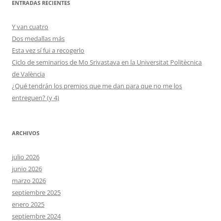
ENTRADAS RECIENTES
Y van cuatro
Dos medallas más
Esta vez sí fui a recogerlo
Ciclo de seminarios de Mo Srivastava en la Universitat Politècnica
de València
¿Qué tendrán los premios que me dan para que no me los
entreguen? (y 4)
ARCHIVOS
julio 2026
junio 2026
marzo 2026
septiembre 2025
enero 2025
septiembre 2024