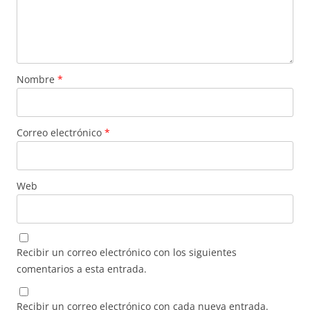
Nombre
*
Correo electrónico
*
Web
Recibir un correo electrónico con los siguientes
comentarios a esta entrada.
Recibir un correo electrónico con cada nueva entrada.