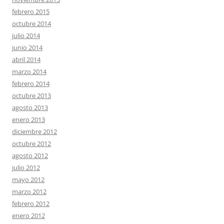
febrero 2015
octubre 2014
julio 2014
junio 2014
abril 2014
marzo 2014
febrero 2014
octubre 2013
agosto 2013
enero 2013
diciembre 2012
octubre 2012
agosto 2012
julio 2012
mayo 2012
marzo 2012
febrero 2012
enero 2012