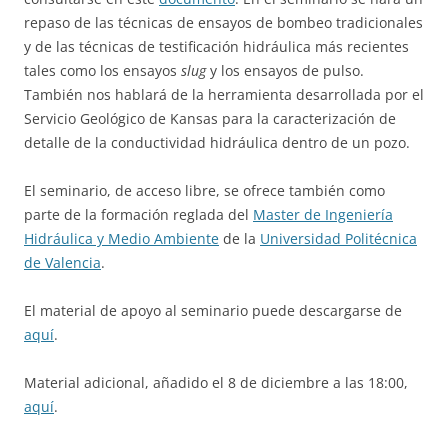
repaso de las técnicas de ensayos de bombeo tradicionales
y de las técnicas de testificación hidráulica más recientes
tales como los ensayos
slug
y los ensayos de pulso.
También nos hablará de la herramienta desarrollada por el
Servicio Geológico de Kansas para la caracterización de
detalle de la conductividad hidráulica dentro de un pozo.
El seminario, de acceso libre, se ofrece también como
parte de la formación reglada del
Master de Ingeniería
Hidráulica y Medio Ambiente
de la
Universidad Politécnica
de Valencia
.
El material de apoyo al seminario puede descargarse de
aquí
.
Material adicional, añadido el 8 de diciembre a las 18:00,
aquí
.