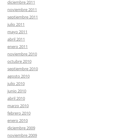
diciembre 2011
noviembre 2011
septiembre 2011
julio 2011
mayo 2011
abril 2011
enero 2011
noviembre 2010
octubre 2010
septiembre 2010
agosto 2010
julio 2010
junio 2010
abril 2010
marzo 2010
febrero 2010
enero 2010
diciembre 2009
noviembre 2009