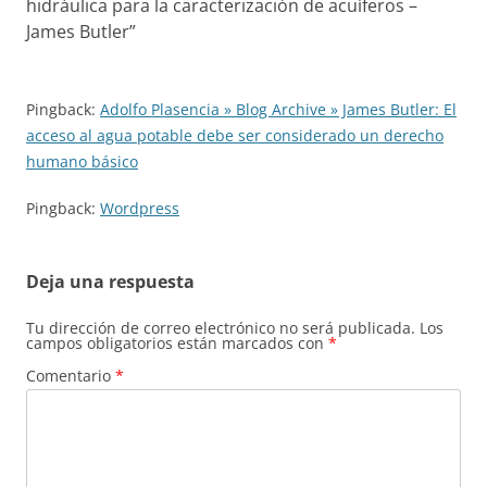
hidráulica para la caracterización de acuíferos –
James Butler
”
Pingback:
Adolfo Plasencia » Blog Archive » James Butler: El
acceso al agua potable debe ser considerado un derecho
humano básico
Pingback:
Wordpress
Deja una respuesta
Tu dirección de correo electrónico no será publicada.
Los
campos obligatorios están marcados con
*
Comentario
*