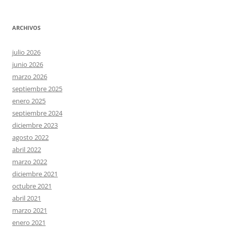
ARCHIVOS
julio 2026
junio 2026
marzo 2026
septiembre 2025
enero 2025
septiembre 2024
diciembre 2023
agosto 2022
abril 2022
marzo 2022
diciembre 2021
octubre 2021
abril 2021
marzo 2021
enero 2021