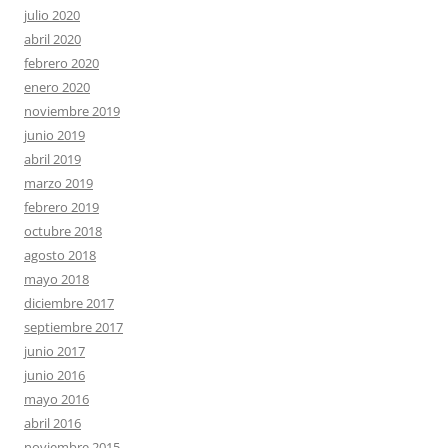
julio 2020
abril 2020
febrero 2020
enero 2020
noviembre 2019
junio 2019
abril 2019
marzo 2019
febrero 2019
octubre 2018
agosto 2018
mayo 2018
diciembre 2017
septiembre 2017
junio 2017
junio 2016
mayo 2016
abril 2016
noviembre 2015