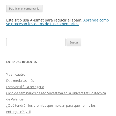
Este sitio usa Akismet para reducir el spam.
Aprende cómo
se procesan los datos de tus comentarios.
Buscar:
ENTRADAS RECIENTES
Y van cuatro
Dos medallas más
Esta vez sí fui a recogerlo
Ciclo de seminarios de Mo Srivastava en la Universitat Politècnica
de València
¿Qué tendrán los premios que me dan para que no me los
entreguen? (y 4)